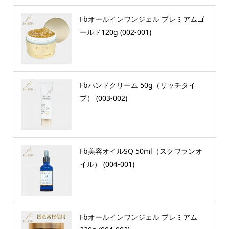
Fbオールインワンジェル プレミアムゴ
ールド120g (002-001)
Fbハンドクリーム 50g（リッチタイ
プ） (003-002)
Fb美容オイルSQ 50ml（スクワランオ
イル） (004-001)
Fbオールインワンジェル プレミアム