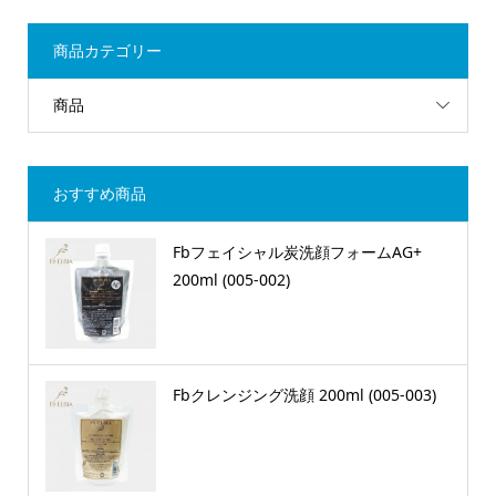
商品カテゴリー
商品
おすすめ商品
Fbフェイシャル炭洗顔フォームAG+
200ml (005-002)
Fbクレンジング洗顔 200ml (005-003)