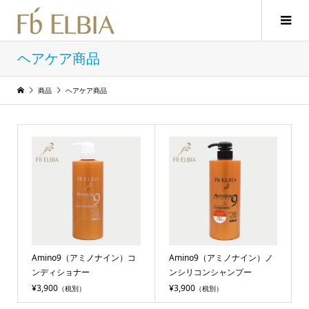
ヘアケア商品
商品
ヘアケア商品
Amino9（アミノナイン）コ
Amino9（アミノナイン）ノ
ンディショナー
ンシリコンシャンプー
¥3,900
¥3,900
（税別）
（税別）