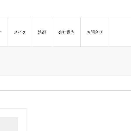
ア
メイク
洗顔
会社案内
お問合せ