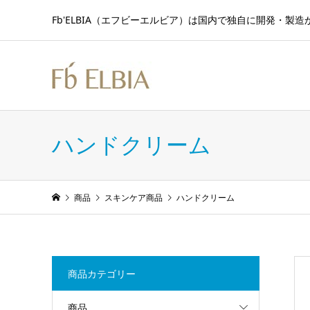
Fb'ELBIA（エフビーエルビア）は国内で独自に開発・
ハンドクリーム
商品
スキンケア商品
ハンドクリーム
商品カテゴリー
商品