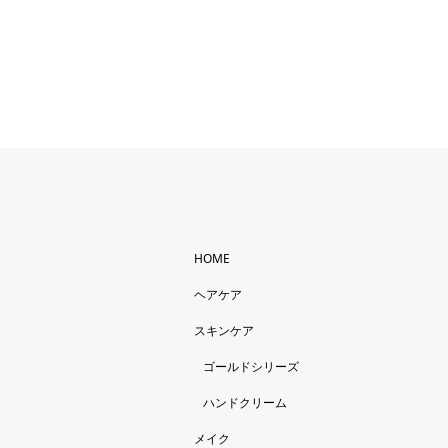
HOME
ヘアケア
スキンケア
ゴールドシリーズ
ハンドクリーム
メイク