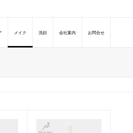
ア
メイク
洗顔
会社案内
お問合せ