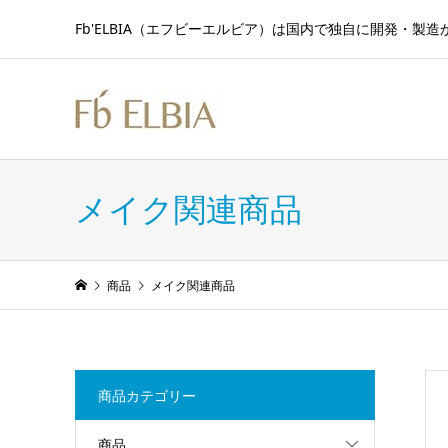
Fb'ELBIA（エフビーエルビア）は国内で独自に開発・
メイク関連商品
商品
メイク関連商品
商品カテゴリー
商品