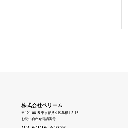
株式会社ベリーム
〒121-0815 東京都足立区島根1-3-16
お問い合わせ電話番号
03-6336-6398