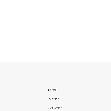
HOME
ヘアケア
スキンケア