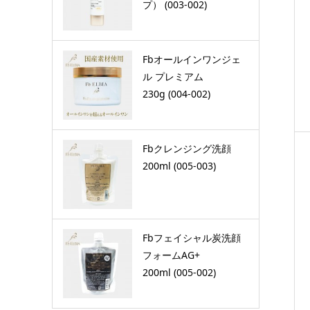
プ） (003-002)
Fbオールインワンジェ
ル プレミアム
230g (004-002)
Fbクレンジング洗顔
200ml (005-003)
Fbフェイシャル炭洗顔
フォームAG+
200ml (005-002)