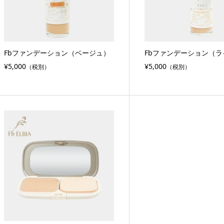
Fbファンデーション（ベージュ）
Fbファンデーション（ラ
¥5,000
¥5,000
（税別）
（税別）