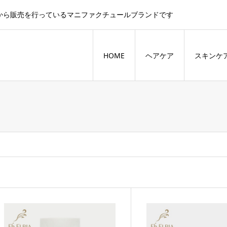
製造から販売を行っているマニファクチュールブランドです
HOME
ヘアケア
スキンケ