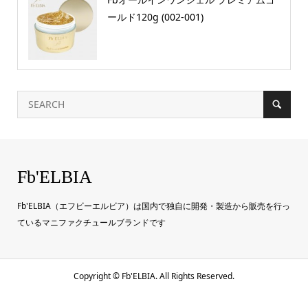
ールド120g (002-001)
Fb'ELBIA
Fb'ELBIA（エフビーエルビア）は国内で独自に開発・製造から販売を行っ
ているマニファクチュールブランドです
Copyright ©
Fb'ELBIA. All Rights Reserved.