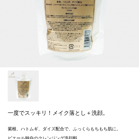
一度でスッキリ！メイク落とし＋洗顔。
紫根、ハトムギ、ダイズ配合で、ふっくらもちもち肌に。
ビエール独自のクレンジング洗顔料。