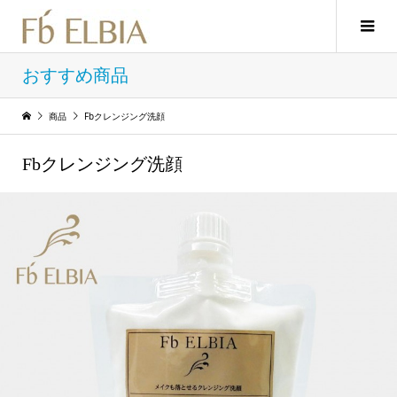
おすすめ商品
商品
Fbクレンジング洗顔
Fbクレンジング洗顔