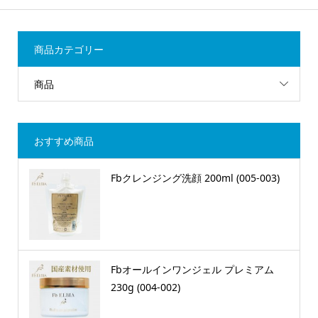
商品カテゴリー
商品
おすすめ商品
Fbクレンジング洗顔 200ml (005-003)
Fbオールインワンジェル プレミアム
230g (004-002)