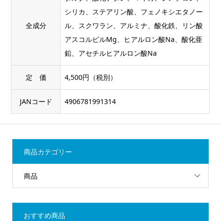
シリカ、ステアリン酸、フェノキシエタノー
全成分
ル、スクワラン、アルミナ、酸化鉄、リン酸
アスコルビルMg、ヒアルロン酸Na、酸化亜
鉛、アセチルヒアルロン酸Na
定 価
4,500円（税別）
JANコード
4906781991314
商品カテゴリー
商品
おすすめ商品