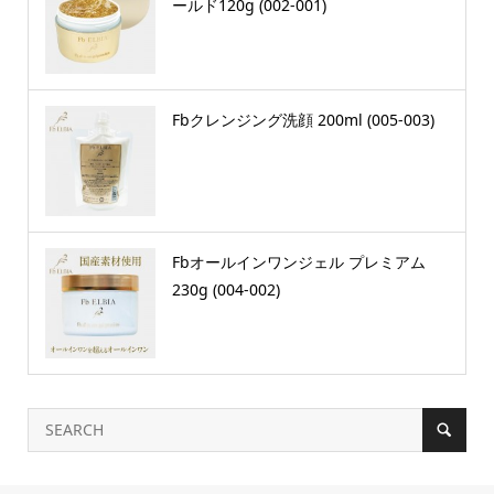
ールド120g (002-001)
Fbクレンジング洗顔 200ml (005-003)
Fbオールインワンジェル プレミアム
230g (004-002)