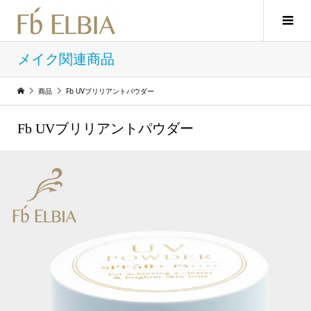
メイク関連商品
商品
Fb UVブリリアントパウダー
Fb UVブリリアントパウダー