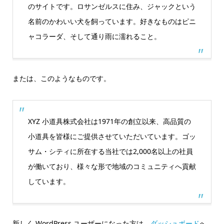
のサイトです。ロサンゼルスに住み、ジャックという
名前のかわいい犬を飼っています。好きなものはピニ
ャコラーダ、そして通り雨に濡れること。
または、このようなものです。
XYZ 小道具株式会社は1971年の創立以来、高品質の
小道具を皆様にご提供させていただいています。ゴッ
サム・シティに所在する当社では2,000名以上の社員
が働いており、様々な形で地域のコミュニティへ貢献
しています。
新しく WordPress ユーザーになった方は、
ダッシュボード
へ