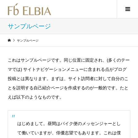
サンプルページ
サンプルページ
これはサンプルページです。同じ位置に固定され、(多くのテー
マでは) サイトナビゲーションメニューに含まれる点がブログ
投稿とは異なります。まずは、サイト訪問者に対して自分のこ
とを説明する自己紹介ページを作成するのが一般的です。たと
えば以下のようなものです。
はじめまして。昼間はバイク便のメッセンジャーとし
て働いていますが、俳優志望でもあります。これは僕